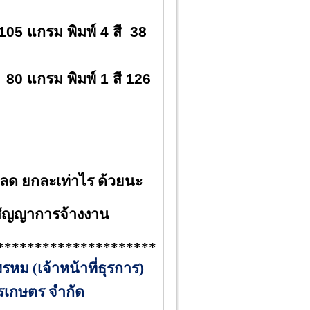
105 แกรม พิมพ์ 4 สี
38
80 แกรม พิมพ์ 1 สี 126
ด ยกละเท่าไร ด้วยนะ
ญาการจ้างงาน
*********************
หม (เจ้าหน้าที่ธุรการ)
รเกษตร จำกัด