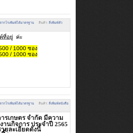
มพ์จากโรงพิมพ์ได้มาตรฐาน
สินค้า:
สิ่งพิมพ์หัว
์ที่อยู่
ค่ะ
500 / 1000 ซอง
500 / 1000 ซอง
มพ์จากโรงพิมพ์ได้มาตรฐาน
สินค้า:
สิ่งพิมพ์หนังสือ
ารเกษตร จำกัด มีความ
ยงานกิจการ ประจำปี 2565
ละเอียดดังนี้