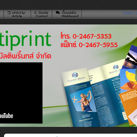
Select 