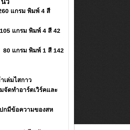
5
นิ้ว
0 แกรม พิมพ์ 4 สี
105 แกรม พิมพ์ 4 สี
42
80 แกรม พิมพ์ 1 สี 142
ข้าเล่มไสกาว
จัดทำอาร์ตเวิร์คและ
ปกมีข้อความของสห