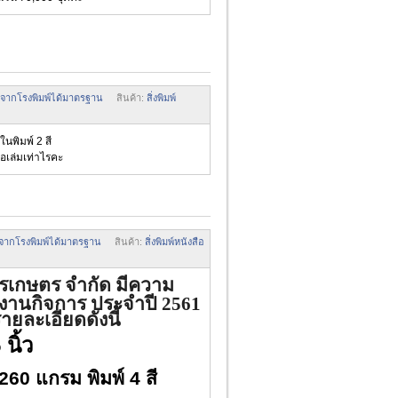
มพ์จากโรงพิมพ์ได้มาตรฐาน
สินค้า:
สิ่งพิมพ์
นพิมพ์ 2 สี
อเล่มเท่าไรคะ
พ์จากโรงพิมพ์ได้มาตรฐาน
สินค้า:
สิ่งพิมพ์หนังสือ
รเกษตร จำกัด มีความ
ยงานกิจการ ประจำปี 2561
ละเอียดดังนี้
5
นิ้ว
0 แกรม พิมพ์ 4 สี